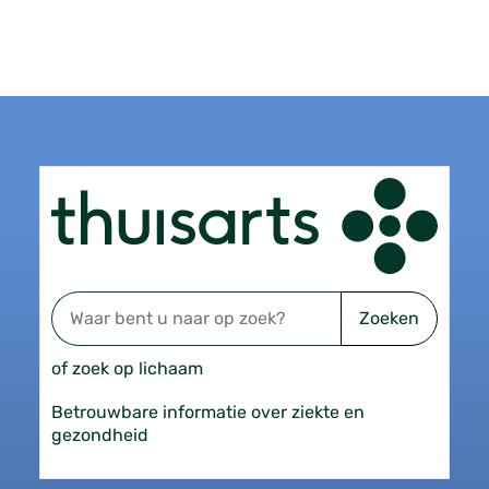
Zoeken
of zoek op lichaam
Betrouwbare informatie over ziekte en
gezondheid