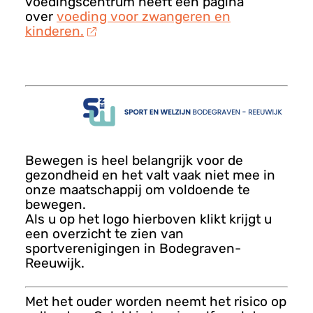
voedingscentrum heeft een pagina
over
voeding voor zwangeren en
kinderen.
Bewegen is heel belangrijk voor de
gezondheid en het valt vaak niet mee in
onze maatschappij om voldoende te
bewegen.
Als u op het logo hierboven klikt krijgt u
een overzicht te zien van
sportverenigingen in Bodegraven-
Reeuwijk.
Met het ouder worden neemt het risico op