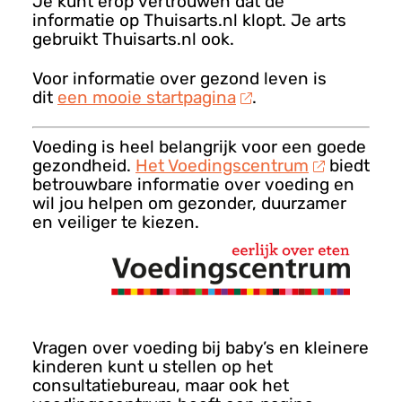
Je kunt erop vertrouwen dat de
informatie op Thuisarts.nl klopt. Je arts
gebruikt Thuisarts.nl ook.
Voor informatie over gezond leven is
dit
een mooie startpagina
.
Voeding is heel belangrijk voor een goede
gezondheid.
Het Voedingscentrum
biedt
betrouwbare informatie over voeding en
wil jou helpen om gezonder, duurzamer
en veiliger te kiezen.
Vragen over voeding bij baby’s en kleinere
kinderen kunt u stellen op het
consultatiebureau, maar ook het