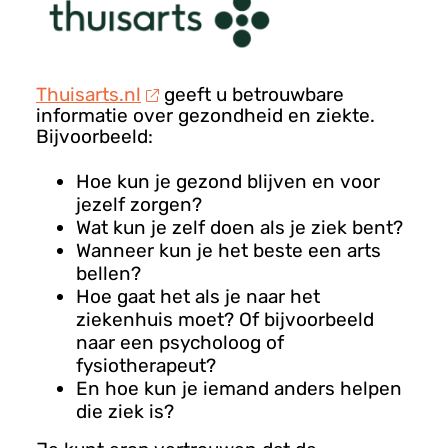
Thuisarts.nl
geeft u betrouwbare
informatie over gezondheid en ziekte.
Bijvoorbeeld:
Hoe kun je gezond blijven en voor
jezelf zorgen?
Wat kun je zelf doen als je ziek bent?
Wanneer kun je het beste een arts
bellen?
Hoe gaat het als je naar het
ziekenhuis moet? Of bijvoorbeeld
naar een psycholoog of
fysiotherapeut?
En hoe kun je iemand anders helpen
die ziek is?