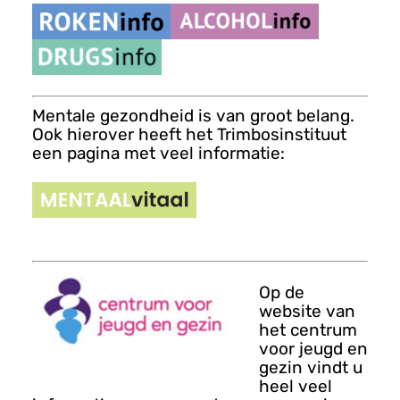
Mentale gezondheid is van groot belang.
Ook hierover heeft het Trimbosinstituut
een pagina met veel informatie:
Op de
website van
het centrum
voor jeugd en
gezin vindt u
heel veel