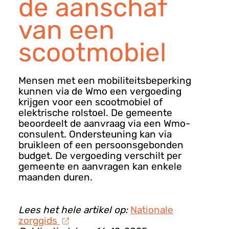
de aanschaf
van een
scootmobiel
Mensen met een mobiliteitsbeperking
kunnen via de Wmo een vergoeding
krijgen voor een scootmobiel of
elektrische rolstoel. De gemeente
beoordeelt de aanvraag via een Wmo-
consulent. Ondersteuning kan via
bruikleen of een persoonsgebonden
budget. De vergoeding verschilt per
gemeente en aanvragen kan enkele
maanden duren.
Lees het hele artikel op:
Nationale
zorggids