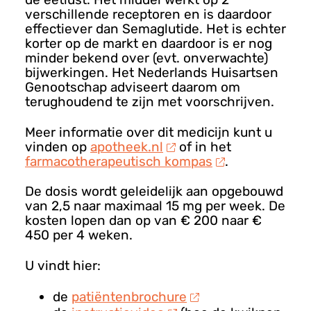
verschillende receptoren en is daardoor
effectiever dan Semaglutide. Het is echter
korter op de markt en daardoor is er nog
minder bekend over (evt. onverwachte)
bijwerkingen. Het Nederlands Huisartsen
Genootschap adviseert daarom om
terughoudend te zijn met voorschrijven.
Meer informatie over dit medicijn kunt u
vinden op
apotheek.nl
of in het
farmacotherapeutisch kompas
.
De dosis wordt geleidelijk aan opgebouwd
van 2,5 naar maximaal 15 mg per week. De
kosten lopen dan op van € 200 naar €
450 per 4 weken.
U vindt hier:
de
patiëntenbrochure