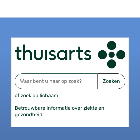
Zoeken
of zoek op lichaam
Betrouwbare informatie over ziekte en
gezondheid