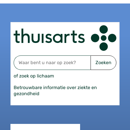
Zoeken
of zoek op lichaam
Betrouwbare informatie over ziekte en
gezondheid