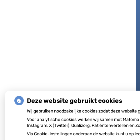
Deze website gebruikt cookies
Wij gebruiken noodzakelijke cookies zodat deze website
Voor analytische cookies werken wij samen met Matomo e
Instagram, X (Twitter), Qualizorg, Patiëntenvertellen e
Via Cookie-instellingen onderaan de website kunt u op 