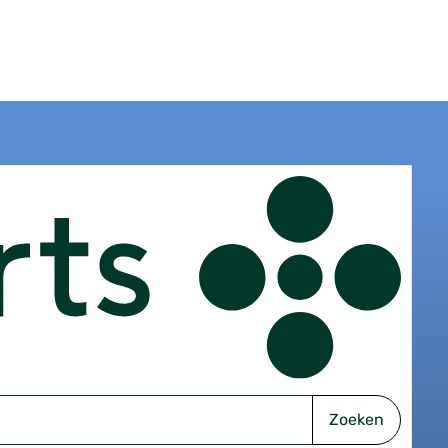
Zoeken