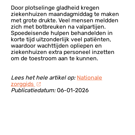
Door plotselinge gladheid kregen
ziekenhuizen maandagmiddag te maken
met grote drukte. Veel mensen meldden
zich met botbreuken na valpartijen.
Spoedeisende hulpen behandelden in
korte tijd uitzonderlijk veel patiënten,
waardoor wachttijden opliepen en
ziekenhuizen extra personeel inzetten
om de toestroom aan te kunnen.
Lees het hele artikel op:
Nationale
zorggids
Publicatiedatum:
06-01-2026