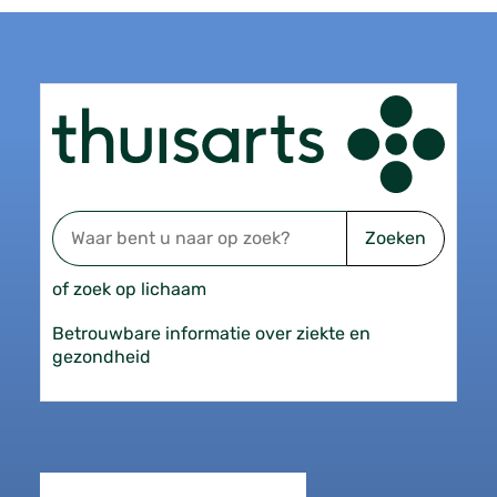
Zoeken
of zoek op lichaam
Betrouwbare informatie over ziekte en
gezondheid