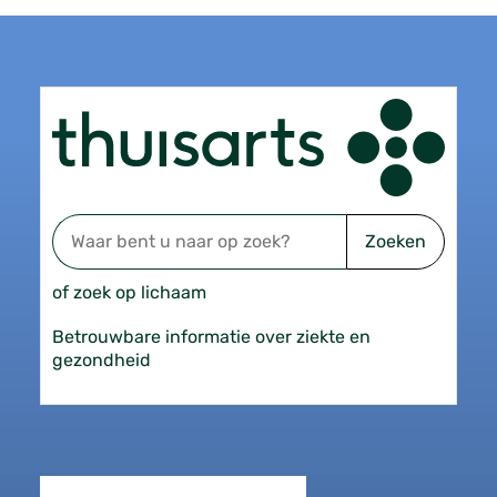
Zoeken
of zoek op lichaam
Betrouwbare informatie over ziekte en
gezondheid