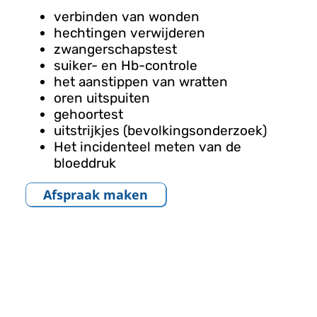
verbinden van wonden
hechtingen verwijderen
zwangerschapstest
suiker- en Hb-controle
het aanstippen van wratten
oren uitspuiten
gehoortest
uitstrijkjes (bevolkingsonderzoek)
Het incidenteel meten van de
bloeddruk